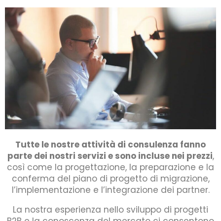
Tutte le nostre attività di consulenza fanno
parte dei nostri servizi e sono incluse nei prezzi
,
così come la progettazione, la preparazione e la
conferma del piano di progetto di migrazione,
l’implementazione e l’integrazione dei partner.
La nostra esperienza nello sviluppo di progetti
B2B e la conoscenza del mercato ci consentono