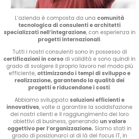
L’azienda è composta da una
comunità
tecnologica di consulenti e architetti
specializzati nell’integrazione
, con esperienza in
progetti internazionali
.
Tutti i nostri consulenti sono in possesso di
certificazioni in corso
di validità e sono quindi in
grado di svolgere il proprio lavoro nel modo più
efficiente,
ottimizzando i tempi di sviluppo e
realizzazione, garantendo la qualità dei
progetti e riducendone i costi
.
Abbiamo sviluppato
soluzioni efficienti e
innovatives
, volte a garantire la soddisfazione
dei nostri clienti e il raggiungimento dei loro
obiettivi di business, generando
un valore
oggettivo per l’organizzazione.
Siamo stati in
grado di posizionarci al di là del focus IT, in