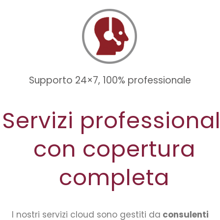
Supporto 24×7, 100% professionale
Servizi professional
con copertura
completa
I nostri servizi cloud sono gestiti da
consulenti