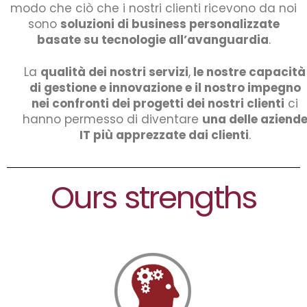
modo che ciò che i nostri clienti ricevono da noi
sono
soluzioni di business personalizzate
basate su tecnologie all’avanguardia
.
La
qualità dei nostri servizi
,
le nostre capacità
di gestione e innovazione e il nostro impegno
nei confronti dei progetti dei nostri clienti
ci
hanno permesso di diventare
una delle aziend
IT più apprezzate dai clienti
.
Ours strengths