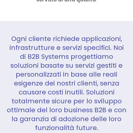
Ogni cliente richiede applicazioni,
infrastrutture e servizi specifici. Noi
di B2B Systems progettiamo
soluzioni basate su servizi gestiti e
personalizzati in base alle reali
esigenze dei nostri clienti, senza
causare costi inutili. Soluzioni
totalmente sicure per lo sviluppo
ottimale del loro business B2B e con
la garanzia di adozione delle loro
funzionalità future.