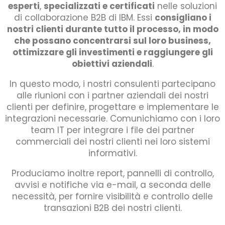
esperti
,
specializzati e certificati
nelle soluzioni
di collaborazione B2B di IBM. Essi
consigliano i
nostri clienti durante tutto il processo, in modo
che possano concentrarsi sul loro business,
ottimizzare gli investimenti e raggiungere gli
obiettivi aziendali
.
In questo modo, i nostri consulenti partecipano
alle riunioni con i partner aziendali dei nostri
clienti per definire, progettare e implementare le
integrazioni necessarie. Comunichiamo con i loro
team IT per integrare i file dei partner
commerciali dei nostri clienti nei loro sistemi
informativi.
Produciamo inoltre report, pannelli di controllo,
avvisi e notifiche via e-mail, a seconda delle
necessità, per fornire visibilità e controllo delle
transazioni B2B dei nostri clienti.