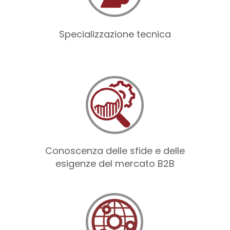
Specializzazione tecnica
Conoscenza delle sfide e delle
esigenze del mercato B2B