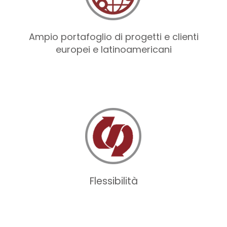
Ampio portafoglio di progetti e clienti
europei e latinoamericani
Flessibilità