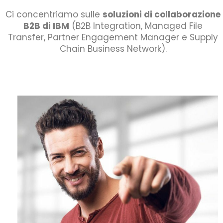
Ci concentriamo sulle
soluzioni di collaborazione
B2B di IBM
(B2B Integration, Managed File
Transfer, Partner Engagement Manager e Supply
Chain Business Network).